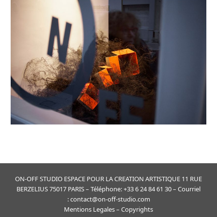
ON-OFF STUDIO ESPACE POUR LA CREATION ARTISTIQUE 11 RUE
BERZELIUS 75017 PARIS – Téléphone: +33 6 24 84 61 30 – Courriel
: contact@on-off-studio.com
Mentions Legales
– Copyrights