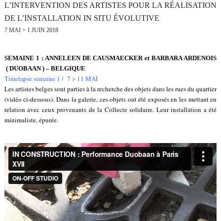
L’INTERVENTION DES ARTISTES POUR LA RÉALISATION
DE L’
INSTALLATION IN SITU ÉVOLUTIVE
7 MAI > 1 JUIN 2018
SEMAINE 1 : ANNELEEN
DE CAUSMAECKER et BARBARA ARDENOIS
( DUOBAAN ) – BELGIQUE
Timelapse semaine 1 / 7 > 11 MAI
Les artistes belges sont parties à la recherche des objets dans les rues du quartier
(vidéo ci-dessous). Dans la galerie, ces objets ont été exposés en les mettant en
relation avec ceux provenants de la Collecte solidaire. Leur installation a été
minimaliste, épurée.