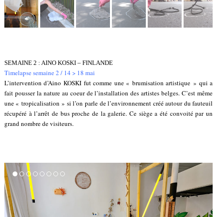
SEMAINE 2 : AINO KOSKI – FINLANDE
Timelapse semaine 2 / 14 > 18 mai
L’intervention d’Aino KOSKI fut comme une « brumisation artistique » qui a
fait pousser la nature au coeur de l’installation des artistes belges. C’est même
une « tropicalisation » si l’on parle de l’environnement créé autour du fauteuil
récupéré à l’arrêt de bus proche de la galerie. Ce siège a été convoité par un
grand nombre de visiteurs.