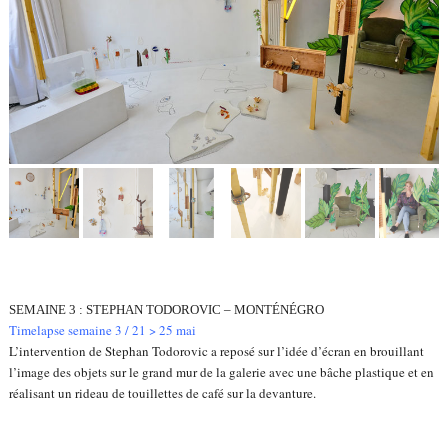
SEMAINE 3 : STEPHAN TODOROVIC – MONTÉNÉGRO
Timelapse semaine 3 / 21 > 25 mai
L’intervention de Stephan Todorovic a reposé sur l’idée d’écran en brouillant
l’image des objets sur le grand mur de la galerie avec une bâche plastique et en
réalisant un rideau de touillettes de café sur la devanture.