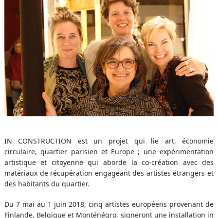
IN CONSTRUCTION est un projet qui lie art, économie
circulaire, quartier parisien et Europe ; une expérimentation
artistique et citoyenne qui aborde la co-création avec des
matériaux de récupération engageant des artistes étrangers et
des habitants du quartier.
Du 7 mai au 1 juin 2018, cinq artistes européens provenant de
Finlande, Belgique et Monténégro, signeront une installation in