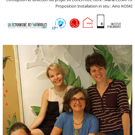
Proposition Installation in situ : Aino KOSKI