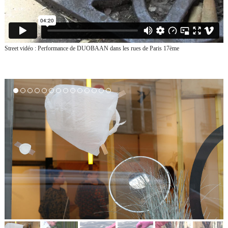
Street vidéo :
Performance de DUOBAAN dans les rues de Paris 17ème