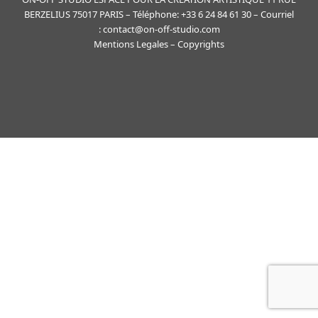
BERZELIUS 75017 PARIS – Téléphone: +33 6 24 84 61 30 – Courriel
: contact@on-off-studio.com
Mentions Legales
– Copyrights