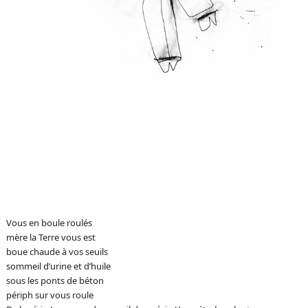
Vous en boule roulés
mère la Terre vous est
boue chaude à vos seuils
sommeil d’urine et d’huile
sous les ponts de béton
périph sur vous roule