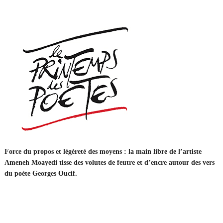
Force du propos et légèreté des moyens : la main libre de l’artiste
Ameneh Moayedi tisse des volutes de feutre et d’encre autour des vers
du poète Georges Oucif.