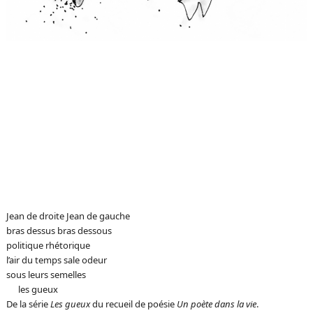
Jean de droite Jean de gauche
bras dessus bras dessous
politique rhétorique
l’air du temps sale odeur
sous leurs semelles
—-
les gueux
De la série
Les gueux
du recueil de poésie
Un poète dans la vie
.