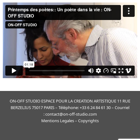
ON-OFF STUDIO ESPACE POUR LA CREATION ARTISTIQUE 11 RUE
BERZELIUS 75017 PARIS – Téléphone: +33 6 24 84 61 30 – Courriel
: contact@on-off-studio.com
Mentions Legales
– Copyrights