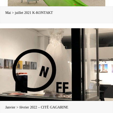
Mai > juillet 2021 K-KONTAKT
Janvier > février 2022 – CITÉ GAGARINE