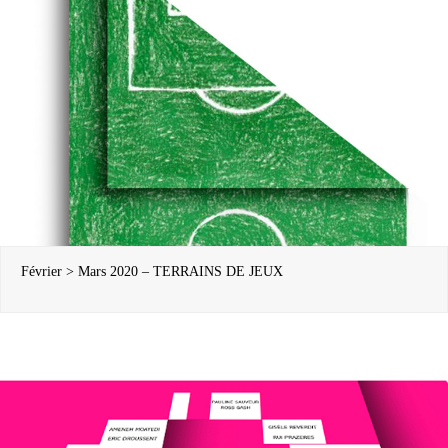
Février > Mars 2020 – TERRAINS DE JEUX