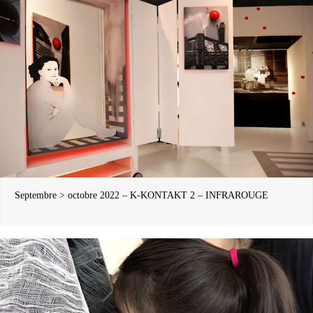
Septembre > octobre 2022 – K-KONTAKT 2 – INFRAROUGE