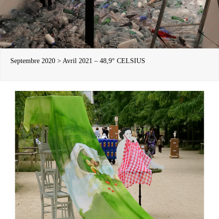
Septembre 2020 > Avril 2021 – 48,9° CELSIUS