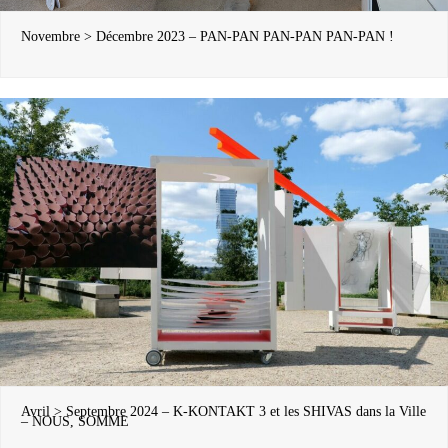
Novembre > Décembre 2023 – PAN-PAN PAN-PAN PAN-PAN !
Avril > Septembre 2024 – K-KONTAKT 3 et les SHIVAS dans la Ville
– NOUS, SOMME