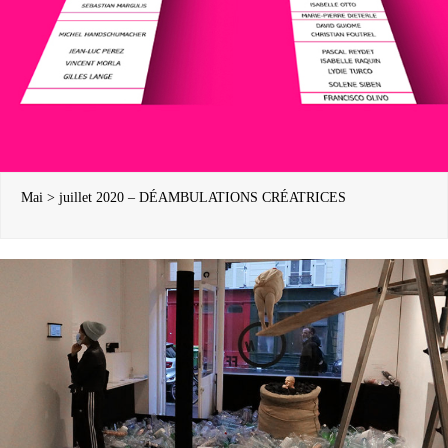
Mai > juillet 2020 – DÉAMBULATIONS CRÉATRICES