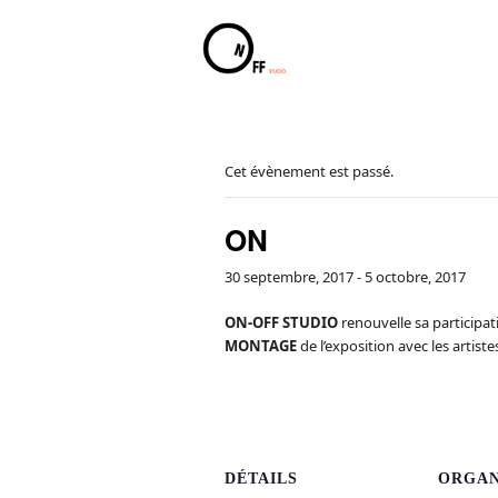
Cet évènement est passé.
ON
30 septembre, 2017
-
5 octobre, 2017
ON-OFF STUDIO
renouvelle sa participat
MONTAGE
de l’exposition avec les artiste
voyer
DÉTAILS
ORGAN