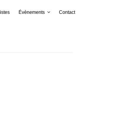
istes
Évènements
Contact