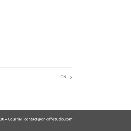
ON
 – Courriel : contact@on-off-studio.com