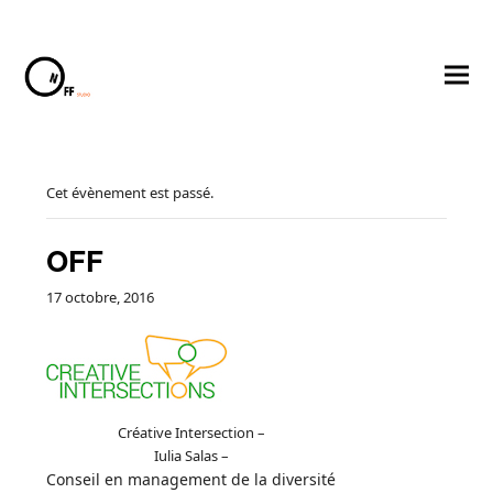
Cet évènement est passé.
OFF
17 octobre, 2016
Créative Intersection –
voyer
Iulia Salas –
Conseil en management de la diversité