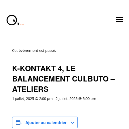
Cet évènement est passé.
K-KONTAKT 4, LE
BALANCEMENT CULBUTO –
ATELIERS
1 juillet, 2025 @ 2:00 pm
-
2 juillet, 2025 @ 5:00 pm
voyer
Ajouter au calendrier